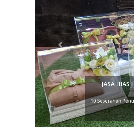
Previous
Jasa Hi