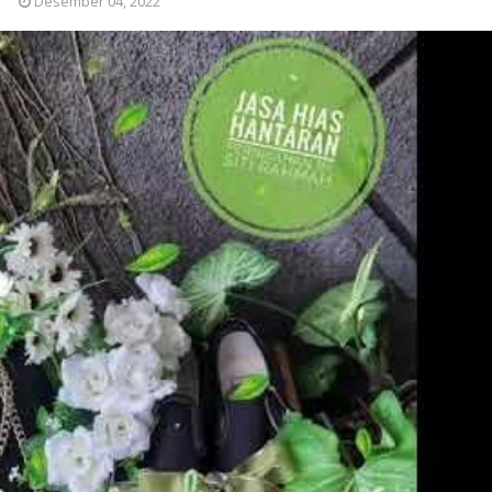
Desember 04, 2022