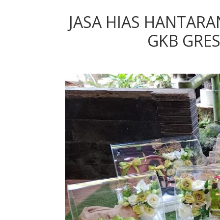
JASA HIAS HANTARA
GKB GRES