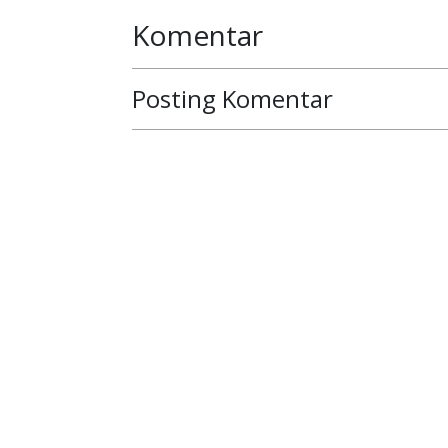
Komentar
Posting Komentar