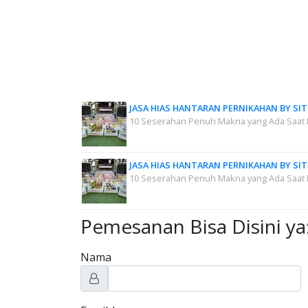
JASA HIAS HANTARAN PERNIKAHAN BY SIT
10 Seserahan Penuh Makna yang Ada Saat 
JASA HIAS HANTARAN PERNIKAHAN BY SIT
10 Seserahan Penuh Makna yang Ada Saat 
Pemesanan Bisa Disini ya
Nama