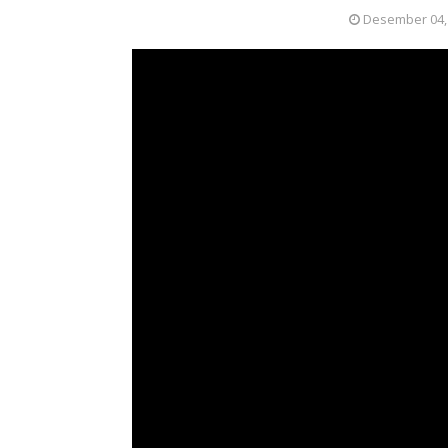
Desember 04,