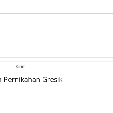
 Pernikahan Gresik