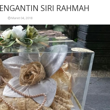
ENGANTIN SIRI RAHMAH
Maret 04, 2018