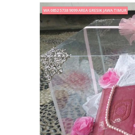
WA 0852 5738 9099 AREA GRESIK JAWA TIMUR