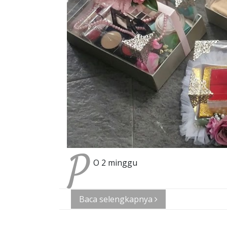
P
O 2 minggu
Baca selengkapnya