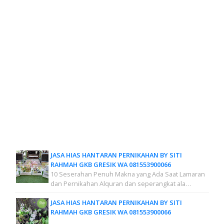
JASA HIAS HANTARAN PERNIKAHAN BY SITI
RAHMAH GKB GRESIK WA 081553900066
10 Seserahan Penuh Makna yang Ada Saat Lamaran
dan Pernikahan Alquran dan seperangkat ala…
JASA HIAS HANTARAN PERNIKAHAN BY SITI
RAHMAH GKB GRESIK WA 081553900066