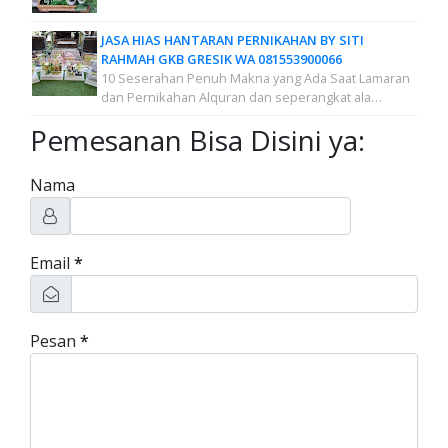
JASA HIAS HANTARAN PERNIKAHAN BY SITI
RAHMAH GKB GRESIK WA 081553900066
10 Seserahan Penuh Makna yang Ada Saat Lamaran
dan Pernikahan Alquran dan seperangkat ala…
Pemesanan Bisa Disini ya:
Nama
Email
*
Pesan
*