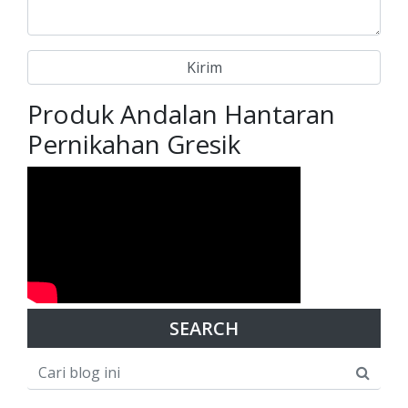
Produk Andalan Hantaran
Pernikahan Gresik
SEARCH