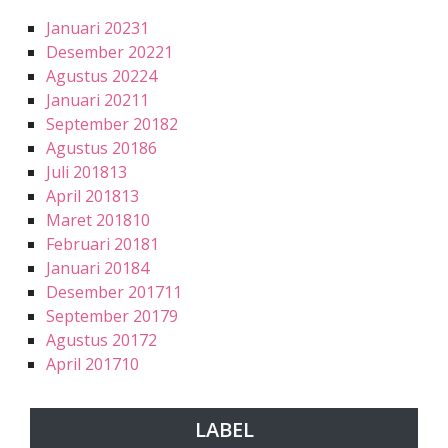
Januari 2023
1
Desember 2022
1
Agustus 2022
4
Januari 2021
1
September 2018
2
Agustus 2018
6
Juli 2018
13
April 2018
13
Maret 2018
10
Februari 2018
1
Januari 2018
4
Desember 2017
11
September 2017
9
Agustus 2017
2
April 2017
10
LABEL