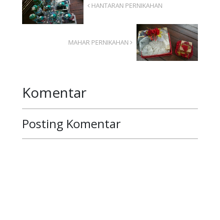
HANTARAN PERNIKAHAN
MAHAR PERNIKAHAN
Komentar
Posting Komentar